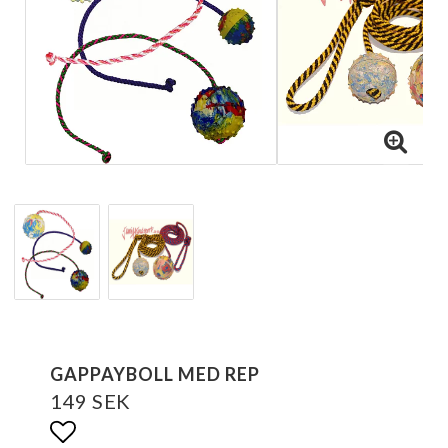
GAPPAYBOLL MED REP
149 SEK